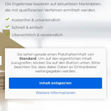
Die Ergebnisse basieren auf aktuellsten Marktdaten,
die mit qualifizierten Verfahren ermittelt werden.
Kostenfrei & unverbindlich
Schnell & einfach
Übersichtlich & verständlich
Sie sehen gerade einen Platzhalterinhalt von
Standard
. Um auf den eigentlichen Inhalt
zuzugreifen, klicken Sie auf den Button unten. Bitte
beachten Sie, dass dabei Daten an Drittanbieter
weitergegeben werden.
Inhalt entsperren
Weitere Informationen