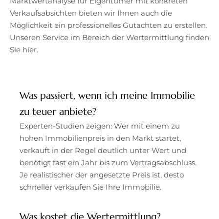
Marktwertanalyse für Eigentümer mit konkreten
Verkaufsabsichten bieten wir Ihnen auch die
Möglichkeit ein professionelles Gutachten zu erstellen.
Unseren Service im Bereich der Wertermittlung finden
Sie hier.
Was passiert, wenn ich meine Immobilie
zu teuer anbiete?
Experten-Studien zeigen: Wer mit einem zu
hohen Immobilienpreis in den Markt startet,
verkauft in der Regel deutlich unter Wert und
benötigt fast ein Jahr bis zum Vertragsabschluss.
Je realistischer der angesetzte Preis ist, desto
schneller verkaufen Sie Ihre Immobilie.
Was kostet die Wertermittlung?