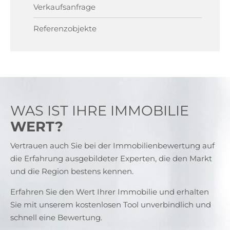
Verkaufsanfrage
Referenzobjekte
WAS IST IHRE IMMOBILIE
WERT?
Vertrauen auch Sie bei der Immobilienbewertung auf
die Erfahrung ausgebildeter Experten, die den Markt
und die Region bestens kennen.
Erfahren Sie den Wert Ihrer Immobilie und erhalten
Sie mit unserem kostenlosen Tool unverbindlich und
schnell eine Bewertung.