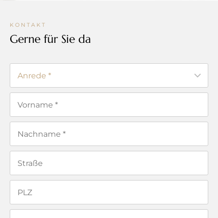
KONTAKT
Gerne für Sie da