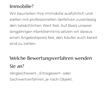
Immobilie?
Wir beurteilen Ihre Immobilie ausführlich und
stellen mit professionellen Verfahren zuverlässig
den tatsächlichen Wert fest. Auf Basis unserer
langjährigen Marktkenntnis setzen wir daraus
einen Angebotspreis fest, den Käufer auch bereit
sind zu zahlen.
Welche Bewertungsverfahren wenden
Sie an?
Vergleichswert-, Ertragswert- oder
Sachwertverfahren, je nach Objekt.