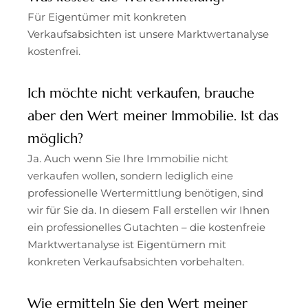
Für Eigentümer mit konkreten
Verkaufsabsichten ist unsere Marktwertanalyse
kostenfrei.
Ich möchte nicht verkaufen, brauche
aber den Wert meiner Immobilie. Ist das
möglich?
Ja. Auch wenn Sie Ihre Immobilie nicht
verkaufen wollen, sondern lediglich eine
professionelle Wertermittlung benötigen, sind
wir für Sie da. In diesem Fall erstellen wir Ihnen
ein professionelles Gutachten – die kostenfreie
Marktwertanalyse ist Eigentümern mit
konkreten Verkaufsabsichten vorbehalten.
Wie ermitteln Sie den Wert meiner