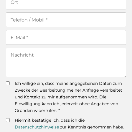
Ich willige ein, dass meine angegebenen Daten zum
Zwecke der Bearbeitung meiner Anfrage verarbeitet
und Kontakt zu mir aufgenommen wird. Die
Einwilligung kann ich jederzeit ohne Angaben von
Gründen widerrufen. *
Hiermit bestätige ich, dass ich die
Datenschutzhinweise
zur Kenntnis genommen habe.