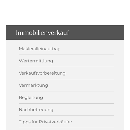
Immobilienverkauf
Makleralleinauftrag
Wertermittlung
Verkaufsvorbereitung
Vermarktung
Begleitung
Nachbetreuung
Tipps für Privatverkäufer