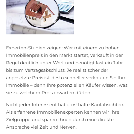
Experten-Studien zeigen: Wer mit einem zu hohen
Immobilienpreis in den Markt startet, verkauft in der
Regel deutlich unter Wert und benötigt fast ein Jahr
bis zum Vertragsabschluss. Je realistischer der
angesetzte Preis ist, desto schneller verkaufen Sie Ihre
Immobilie – denn Ihre potenziellen Käufer wissen, was
sie zu welchem Preis erwarten dürfen.
Nicht jeder Interessent hat ernsthafte Kaufabsichten.
Als erfahrene Immobilienexperten kennen wir Ihre
Zielgruppe und sparen Ihnen durch eine direkte
Ansprache viel Zeit und Nerven.