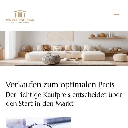
Zum
Inhalt
springen
Verkaufen zum optimalen Preis
Der richtige Kaufpreis entscheidet über
den Start in den Markt