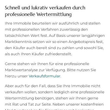
Schnell und lukrativ verkaufen durch
professionelle Wertermittlung
Ihre Immobile beurteilen wir ausführlich und stellen
mit professionellen Verfahren zuverlässig den
tatsächlichen Wert fest. Auf Basis unserer langjährigen
Marktkenntnis setzen wir so einen Angebotspreis fest,
den Käufer auch bereit sind zu zahlen und sowohl Sie,
als auch Ihren Käufer zufriedenstellt.
Gerne stehen wir Ihnen für eine professionelle
Marktwertanalyse zur Verfügung. Bitte nutzen Sie
hierzu unser
Verkaufsformular
.
Aber auch für den Fall, dass Sie Ihre Immobilie nicht
verkaufen wollen, sondern lediglich eine professionelle
Wertermittlung benötigen, stehen wir Ihnen gerne
mit Rat und Tat zur Seite. Neben unserer kostenfreien