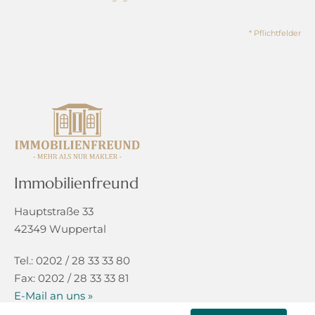
* Pflichtfelder
Immobilienfreund
Hauptstraße 33
42349 Wuppertal
Tel.: 0202 / 28 33 33 80
Fax: 0202 / 28 33 33 81
E-Mail an uns »