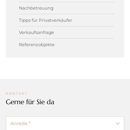
Nachbetreuung
Tipps für Privatverkäufer
Verkaufsanfrage
Referenzobjekte
KONTAKT
Gerne für Sie da