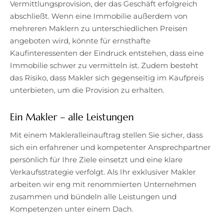
Vermittlungsprovision, der das Geschäft erfolgreich
abschließt. Wenn eine Immobilie außerdem von
mehreren Maklern zu unterschiedlichen Preisen
angeboten wird, könnte für ernsthafte
Kaufinteressenten der Eindruck entstehen, dass eine
Immobilie schwer zu vermitteln ist. Zudem besteht
das Risiko, dass Makler sich gegenseitig im Kaufpreis
unterbieten, um die Provision zu erhalten.
Ein Makler – alle Leistungen
Mit einem Makleralleinauftrag stellen Sie sicher, dass
sich ein erfahrener und kompetenter Ansprechpartner
persönlich für Ihre Ziele einsetzt und eine klare
Verkaufsstrategie verfolgt. Als Ihr exklusiver Makler
arbeiten wir eng mit renommierten Unternehmen
zusammen und bündeln alle Leistungen und
Kompetenzen unter einem Dach.