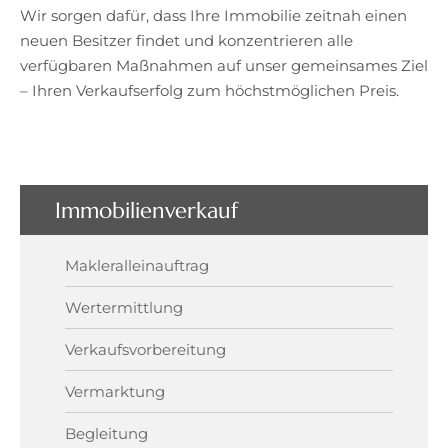
Wir sorgen dafür, dass Ihre Immobilie zeitnah einen
neuen Besitzer findet und konzentrieren alle
verfügbaren Maßnahmen auf unser gemeinsames Ziel
– Ihren Verkaufserfolg zum höchstmöglichen Preis.
Immobilienverkauf
Makleralleinauftrag
Wertermittlung
Verkaufsvorbereitung
Vermarktung
Begleitung