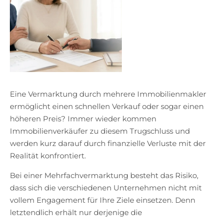
Eine Vermarktung durch mehrere Immobilienmakler
ermöglicht einen schnellen Verkauf oder sogar einen
höheren Preis? Immer wieder kommen
Immobilienverkäufer zu diesem Trugschluss und
werden kurz darauf durch finanzielle Verluste mit der
Realität konfrontiert.
Bei einer Mehrfachvermarktung besteht das Risiko,
dass sich die verschiedenen Unternehmen nicht mit
vollem Engagement für Ihre Ziele einsetzen. Denn
letztendlich erhält nur derjenige die